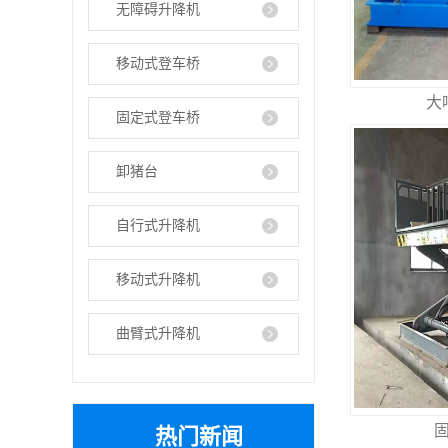
无障碍升降机
移动式登车桥
大
固定式登车桥
卸猪台
自行式升降机
移动式升降机
曲臂式升降机
热门新闻