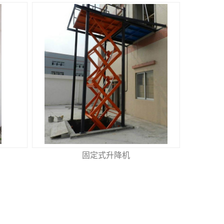
固定式升降机