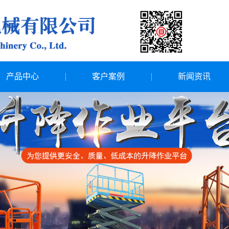
产品中心
客户案例
新闻资讯