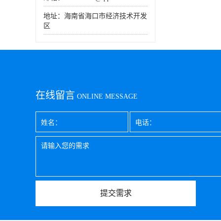
地址：海南省海口市经济技术开发
区
在线留言
ONLINE MESSAGE
提交需求