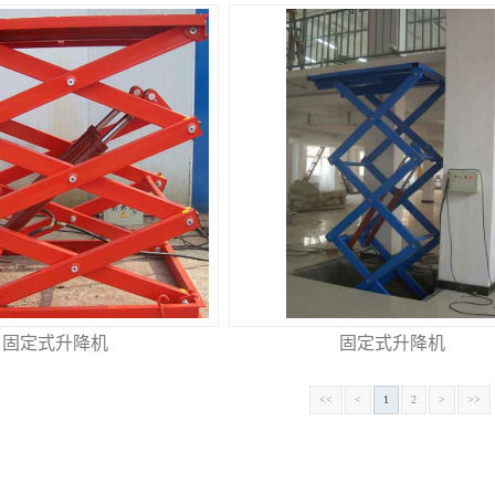
固定式升降机
固定式升降机
<<
<
1
2
>
>>