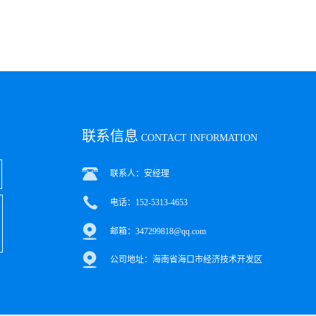
联系信息
CONTACT INFORMATION
联系人：安经理
电话：152-5313-4653
邮箱：347299818@qq.com
公司地址：海南省海口市经济技术开发区