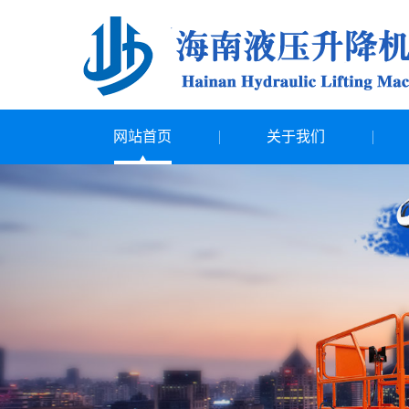
网站首页
关于我们