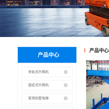
产品中心
产品中心
导轨式升降机
固定式升降机
家用别墅电梯