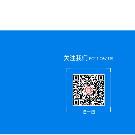
关注我们
FOLLOW US
扫一扫