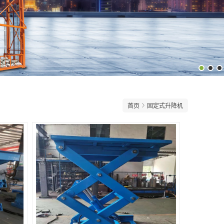
首页
固定式升降机