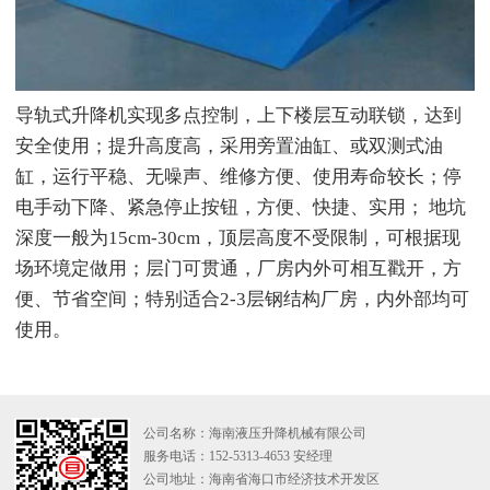
导轨式升降机实现多点控制，上下楼层互动联锁，达到
安全使用；提升高度高，采用旁置油缸、或双测式油
缸，运行平稳、无噪声、维修方便、使用寿命较长；停
电手动下降、紧急停止按钮，方便、快捷、实用； 地坑
深度一般为15cm-30cm，顶层高度不受限制，可根据现
场环境定做用；层门可贯通，厂房内外可相互戳开，方
便、节省空间；特别适合2-3层钢结构厂房，内外部均可
使用。
公司名称：海南液压升降机械有限公司
服务电话：152-5313-4653 安经理
公司地址：海南省海口市经济技术开发区