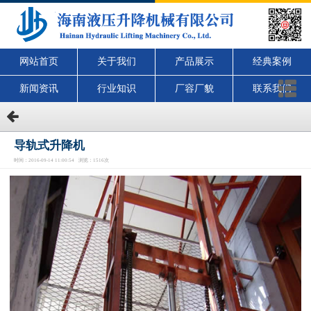
网站首页
关于我们
产品展示
经典案例
新闻资讯
行业知识
厂容厂貌
联系我们
导轨式升降机
时间：2016-09-14 11:00:54 浏览：1516次