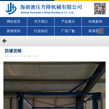
网站首页
关于我们
产品展示
经典案例
新闻资讯
行业知识
厂容厂貌
联系我们
防爆货梯
时间：2022-07-12 14:37:40 浏览：752次