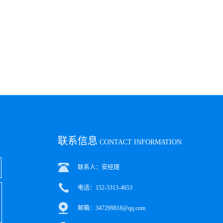
联系信息
CONTACT INFORMATION
联系人：安经理
电话：152-5313-4653
邮箱：347299818@qq.com