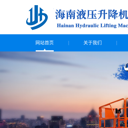
网站首页
关于我们