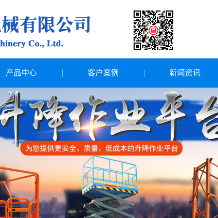
产品中心
客户案例
新闻资讯