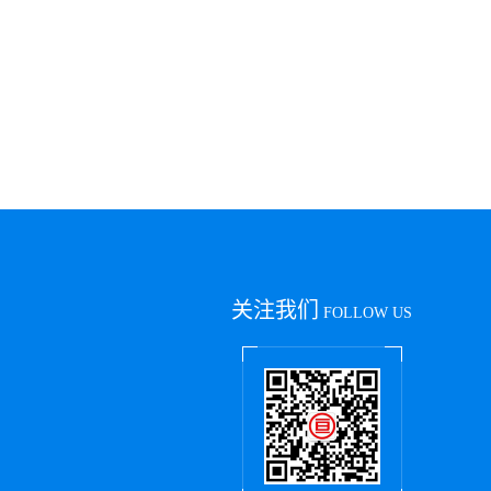
关注我们
FOLLOW US