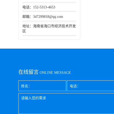
电话：152-5313-4653
邮箱：347299818@qq.com
地址：海南省海口市经济技术开发
区
在线留言
ONLINE MESSAGE