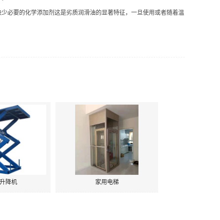
缺少必要的化学添加剂这是劣质润滑油的显著特征，一旦使用或者随着温
升降机
家用电梯