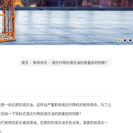
首页
新闻资讯
液压升降机液压油的质量如何判断？
使用一些劣质的液压油，这样会严重影响液压升降机的使用寿命。为了让
家总结一下导轨式液压升降机液压油的质量如何判断？
我们使用的是长城润滑油，优质的的液压油无色无味，清澈的如清水一
命。