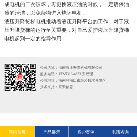
成电机的二次破坏，再更换液压油的时候，一定确保油
质的清洁，以免杂物进入烧坏电机。
液压升降货梯电机推动着液压升降平台的工作，对于液
压升降货梯的运行至关重要，对自己爱护液压升降货梯
电机起到一定的指导作用。
公司名称：海南液压升降机械有限公司
服务电话：152-5313-4653 安经理
公司地址：海南省海口市经济技术开发区
技术支持：
亘安信息
网站首页
产品展示
客户案例
电话咨询